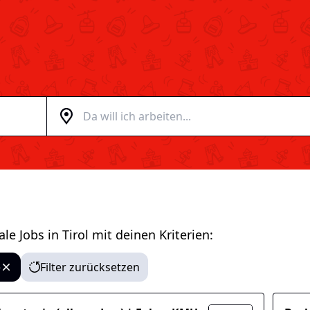
ale Jobs in Tirol
mit deinen Kriterien:
e
Filter zurücksetzen