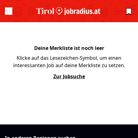
Deine Merkliste ist noch leer
Klicke auf das Lesezeichen-Symbol, um einen
interessanten Job auf deine Merkliste zu setzen.
Zur Jobsuche