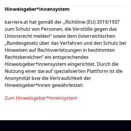
Hinweisgeber*innensystem
karriere.at hat gemäß der „Richtlinie (EU) 2019/1937
zum Schutz von Personen, die Verstöße gegen das
Unionsrecht melden“ sowie dem österreichischen
„Bundesgesetz über das Verfahren und den Schutz bei
Hinweisen auf Rechtsverletzungen in bestimmten
Rechtsbereichen“ ein entsprechendes
Hinweisgeber*innensystem eingerichtet. Durch die
Nutzung einer darauf spezialisierten Plattform ist die
Anonymität bzw die Vertraulichkeit der
Hinweisgeber*innen gewährleistet:
Zum Hinweisgeber*innensystem