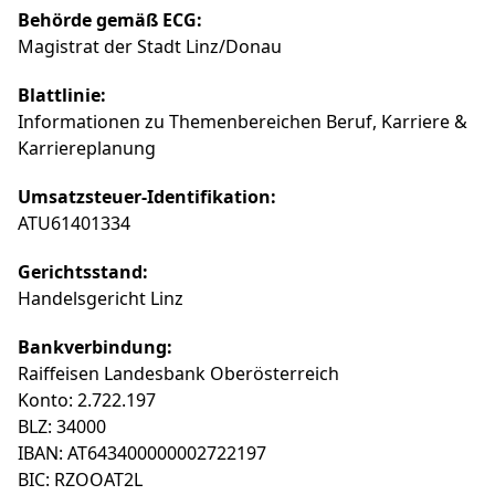
Behörde gemäß ECG:
Magistrat der Stadt Linz/Donau
Blattlinie:
Informationen zu Themenbereichen Beruf, Karriere &
Karriereplanung
Umsatzsteuer-Identifikation:
ATU61401334
Gerichtsstand:
Handelsgericht Linz
Bankverbindung:
Raiffeisen Landesbank Oberösterreich
Konto: 2.722.197
BLZ: 34000
IBAN: AT643400000002722197
BIC: RZOOAT2L