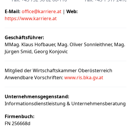
E-Mail:
office@karriere.at
|
Web:
https://www.karriere.at
Geschäftsführer:
MMag. Klaus Hofbauer, Mag. Oliver Sonnleithner, Mag.
Jürgen Smid, Georg Konjovic
Mitglied der Wirtschaftskammer Oberösterreich
Anwendbare Vorschriften:
www.ris.bka.gv.at
Unternehmensgegenstand:
Informationsdienstleistung & Unternehmensberatung
Firmenbuch:
FN 256668d