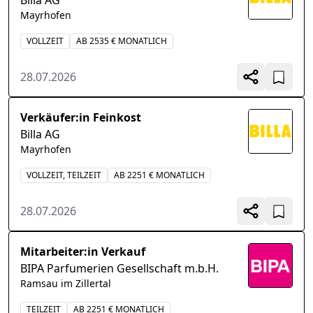
Billa AG
Mayrhofen
VOLLZEIT
AB 2535 € MONATLICH
28.07.2026
Verkäufer:in Feinkost
Billa AG
Mayrhofen
VOLLZEIT, TEILZEIT
AB 2251 € MONATLICH
28.07.2026
Mitarbeiter:in Verkauf
BIPA Parfumerien Gesellschaft m.b.H.
Ramsau im Zillertal
TEILZEIT
AB 2251 € MONATLICH