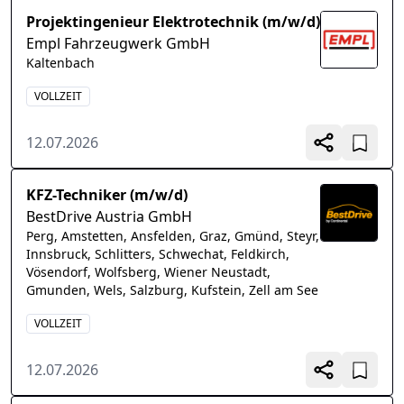
Projektingenieur Elektrotechnik (m/w/d)
Empl Fahrzeugwerk GmbH
Kaltenbach
VOLLZEIT
12.07.2026
KFZ-Techniker (m/w/d)
BestDrive Austria GmbH
Perg, Amstetten, Ansfelden, Graz, Gmünd, Steyr,
Innsbruck, Schlitters, Schwechat, Feldkirch,
Vösendorf, Wolfsberg, Wiener Neustadt,
Gmunden, Wels, Salzburg, Kufstein, Zell am See
VOLLZEIT
12.07.2026