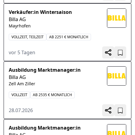
Verkäufer:in Wintersaison
Billa AG
Mayrhofen
VOLLZEIT, TEILZEIT
AB 2251 € MONATLICH
vor 5 Tagen
Ausbildung Marktmanager:in
Billa AG
Zell Am Ziller
VOLLZEIT
AB 2535 € MONATLICH
28.07.2026
Ausbildung Marktmanager:in