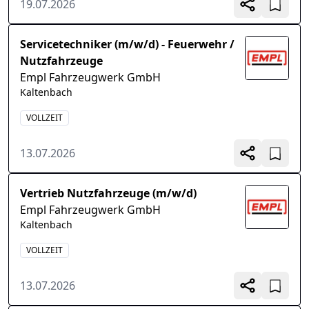
19.07.2026
Servicetechniker (m/w/d) - Feuerwehr /
Nutzfahrzeuge
Empl Fahrzeugwerk GmbH
Kaltenbach
VOLLZEIT
13.07.2026
Vertrieb Nutzfahrzeuge (m/w/d)
Empl Fahrzeugwerk GmbH
Kaltenbach
VOLLZEIT
13.07.2026