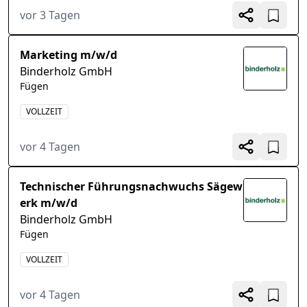
vor 3 Tagen
Marketing m/w/d
Binderholz GmbH
Fügen
VOLLZEIT
vor 4 Tagen
Technischer Führungsnachwuchs Sägew
erk m/w/d
Binderholz GmbH
Fügen
VOLLZEIT
vor 4 Tagen