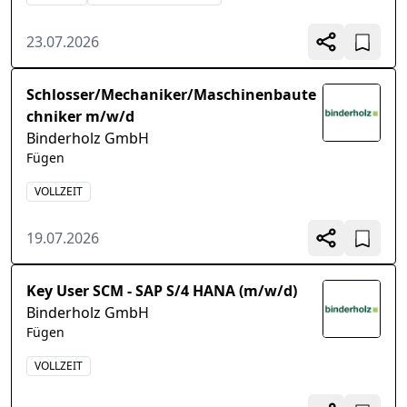
23.07.2026
Schlosser/Mechaniker/Maschinenbaute
chniker m/w/d
Binderholz GmbH
Fügen
VOLLZEIT
19.07.2026
Key User SCM - SAP S/4 HANA (m/w/d)
Binderholz GmbH
Fügen
VOLLZEIT