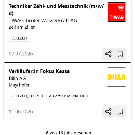
Techniker Zähl- und Messtechnik (m/w/
d)
TIWAG-Tiroler Wasserkraft AG
Zell am Ziller
VOLLZEIT
07.07.2026
Verkäufer:in Fokus Kassa
Billa AG
Mayrhofen
VOLLZEIT, TEILZEIT
AB 2251 € MONATLICH
11.06.2026
16 von 16 Jobs gesehen