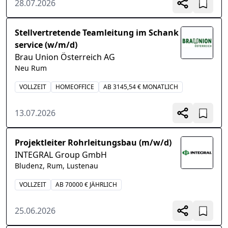
28.07.2026
Stellvertretende Teamleitung im Schank
service (w/m/d)
Brau Union Österreich AG
Neu Rum
VOLLZEIT
HOMEOFFICE
AB 3145,54 € MONATLICH
13.07.2026
Projektleiter Rohrleitungsbau (m/w/d)
INTEGRAL Group GmbH
Bludenz, Rum, Lustenau
VOLLZEIT
AB 70000 € JÄHRLICH
25.06.2026