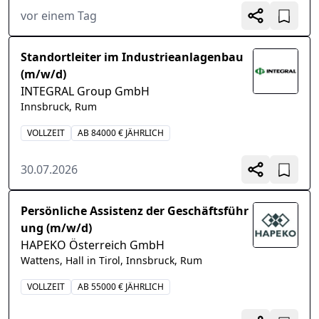
vor einem Tag
Standortleiter im Industrieanlagenbau
(m/w/d)
INTEGRAL Group GmbH
Innsbruck, Rum
VOLLZEIT
AB 84000 € JÄHRLICH
30.07.2026
Persönliche Assistenz der Geschäftsführ
ung (m/w/d)
HAPEKO Österreich GmbH
Wattens, Hall in Tirol, Innsbruck, Rum
VOLLZEIT
AB 55000 € JÄHRLICH