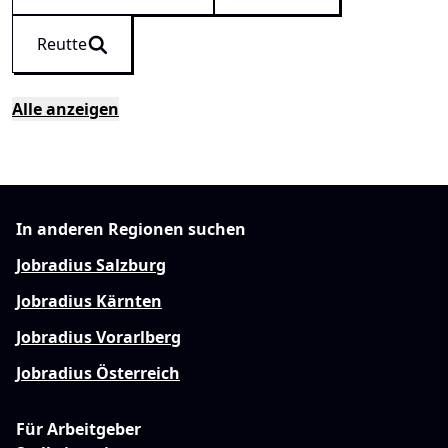
Reutte
Alle anzeigen
In anderen Regionen suchen
Jobradius Salzburg
Jobradius Kärnten
Jobradius Vorarlberg
Jobradius Österreich
Für Arbeitgeber