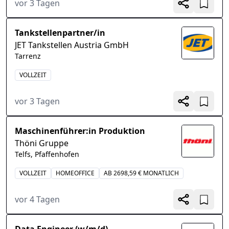
vor 3 Tagen
Tankstellenpartner/in
JET Tankstellen Austria GmbH
Tarrenz
VOLLZEIT
vor 3 Tagen
Maschinenführer:in Produktion
Thöni Gruppe
Telfs, Pfaffenhofen
VOLLZEIT
HOMEOFFICE
AB 2698,59 € MONATLICH
vor 4 Tagen