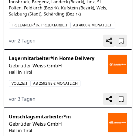
Innsbruck, Bregenz, Landeck (Bezirk), Linz, St.
Pölten, Feldkirch (Bezirk), Kufstein (Bezirk), Wels,
Salzburg (Stadt), Schärding (Bezirk)
FREELANCER*IN, PROJEKTARBEIT
AB 4000 € MONATLICH
vor 2 Tagen
Lagermitarbeiter*in Home Delivery
Gebrüder Weiss GmbH
Hall in Tirol
VOLLZEIT
AB 2592,98 € MONATLICH
vor 3 Tagen
Umschlagsmitarbeiter*in
Gebrüder Weiss GmbH
Hall in Tirol