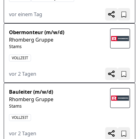
vor einem Tag
Obermonteur (m/w/d)
Rhomberg Gruppe
Stams
VOLLZEIT
vor 2 Tagen
Bauleiter (m/w/d)
Rhomberg Gruppe
Stams
VOLLZEIT
vor 2 Tagen