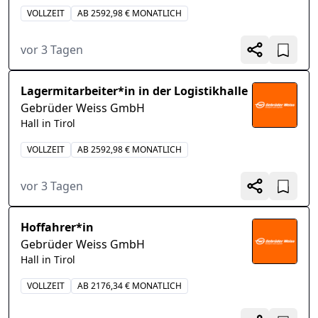
VOLLZEIT
AB 2592,98 € MONATLICH
vor 3 Tagen
Lagermitarbeiter*in in der Logistikhalle
Gebrüder Weiss GmbH
Hall in Tirol
VOLLZEIT
AB 2592,98 € MONATLICH
vor 3 Tagen
Hoffahrer*in
Gebrüder Weiss GmbH
Hall in Tirol
VOLLZEIT
AB 2176,34 € MONATLICH