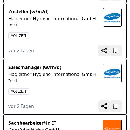
Zusteller (w/m/d)
Hagleitner Hygiene International GmbH
Imst
VOLLZEIT
vor 2 Tagen
Salesmanager (w/m/d)
Hagleitner Hygiene International GmbH
Imst
VOLLZEIT
vor 2 Tagen
Sachbearbeiter*in IT