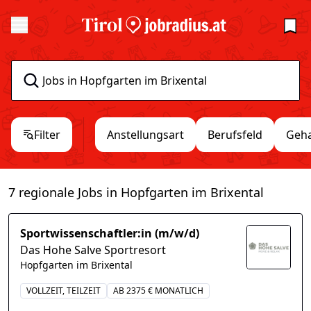
Filter
Anstellungsart
Berufsfeld
Geha
7 regionale Jobs in Hopfgarten im Brixental
Sportwissenschaftler:in (m/w/d)
Das Hohe Salve Sportresort
Hopfgarten im Brixental
VOLLZEIT, TEILZEIT
AB 2375 € MONATLICH