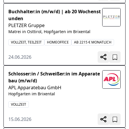
Buchhalter:in (m/w/d) | ab 20 Wochenst
unden
PLETZER Gruppe
Matrei in Osttirol, Hopfgarten im Brixental
VOLLZEIT, TEILZEIT
HOMEOFFICE
AB 2215 € MONATLICH
24.06.2026
Schlosser:in / Schweißer:in im Apparate
bau (m/w/d)
APL Apparatebau GmbH
Hopfgarten im Brixental
VOLLZEIT
15.06.2026