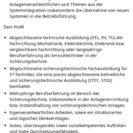
Anlagenverantwortlichen und Themen aus der
Systemintegration insbesondere die Übernahme von neuen
Systemen in die Betriebsführung.
Dein Profil
Abgeschlossene technische Ausbildung (HTL, FH, TU) der
Fachrichtung Mechatronik, Elektrotechnik, Elektronik bzw.
vergleichbare Fachrichtung oder langejährige
Berufserfahrung als Servicetechniker in der
Sicherungstechnik.
Abgeschlossene sicherungstechnische Fachausbildung für
ST-Techniker, die eine positiv abgeschlossene betriebliche
und sicherungstechnische Ausbildung (ST01, ST02)
beinhaltet.
Mehrjährige Berufserfahrung im Bereich der
Sicherungstechnik, insbesondere in der Anlagenerrichtung
bzw. Instandhaltung von sicherungstechnischen Anlagen.
Eigenverantwortliches Arbeiten, sowie ein strukturiertes
und logisches Denkvermögen.
Gutes, überzeugendes sowie sozialkompetentes Auftreten
und hohe Durchsetzungsfähigkeit.