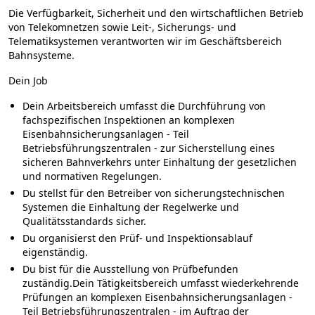
Die Verfügbarkeit, Sicherheit und den wirtschaftlichen Betrieb
von Telekomnetzen sowie Leit-, Sicherungs- und
Telematiksystemen verantworten wir im Geschäftsbereich
Bahnsysteme.
Dein Job
Dein Arbeitsbereich umfasst die Durchführung von
fachspezifischen Inspektionen an komplexen
Eisenbahnsicherungsanlagen - Teil
Betriebsführungszentralen - zur Sicherstellung eines
sicheren Bahnverkehrs unter Einhaltung der gesetzlichen
und normativen Regelungen.
Du stellst für den Betreiber von sicherungstechnischen
Systemen die Einhaltung der Regelwerke und
Qualitätsstandards sicher.
Du organisierst den Prüf- und Inspektionsablauf
eigenständig.
Du bist für die Ausstellung von Prüfbefunden
zuständig.Dein Tätigkeitsbereich umfasst wiederkehrende
Prüfungen an komplexen Eisenbahnsicherungsanlagen -
Teil Betriebsführungszentralen - im Auftrag der