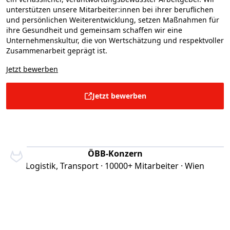
unterstützen unsere Mitarbeiter:innen bei ihrer beruflichen
und persönlichen Weiterentwicklung, setzen Maßnahmen für
ihre Gesundheit und gemeinsam schaffen wir eine
Unternehmenskultur, die von Wertschätzung und respektvoller
Zusammenarbeit geprägt ist.
Jetzt bewerben
Jetzt bewerben
ÖBB-Konzern
Logistik, Transport · 10000+ Mitarbeiter · Wien