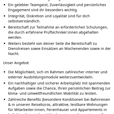
Ein gelebter Teamgeist, Zuverlässigkeit und persönliches
Engagement sind dir besonders wichtig.
Integrität, Diskretion und Loyalität sind für dich
selbstverständlich.
Bereitschaft zur Teilnahme an erforderlichen Schulungen,
die durch erfahrene Prüftechniker:innen abgehalten
werden.
Weiters besteht von deiner Seite die Bereitschaft zu
Dienstreisen sowie Einsätzen an Wochenenden sowie in der
Nacht.
Unser Angebot
Die Möglichkeit, sich im Rahmen zahlreicher interner und
externer Ausbildungsmodule weiterzuentwickeln.
Ein nachhaltiger und sicherer Arbeitsplatz mit spannenden
Aufgaben sowie die Chance, Ihren persönlichen Beitrag zur
klima- und umweltfreundlichen Mobilität zu leisten.
Zahlreiche Benefits (besondere Konditionen bei Bahnreisen
& in unseren Reisebüros, attraktive, leistbare Wohnungen
für Mitarbeiter:innen, Ferienhäuser und Appartements in