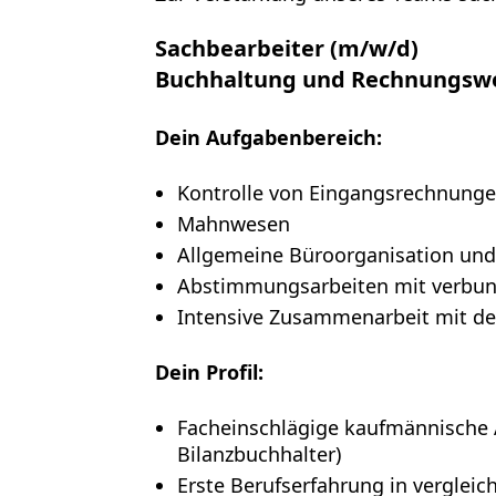
Sachbearbeiter (m/w/d)
Buchhaltung und Rechnungsw
Dein Aufgabenbereich:
Kontrolle von Eingangsrechnunge
Mahnwesen
Allgemeine Büroorganisation un
Abstimmungsarbeiten mit verbu
Intensive Zusammenarbeit mit de
Dein Profil:
Facheinschlägige kaufmännische 
Bilanzbuchhalter)
Erste Berufserfahrung in vergleich