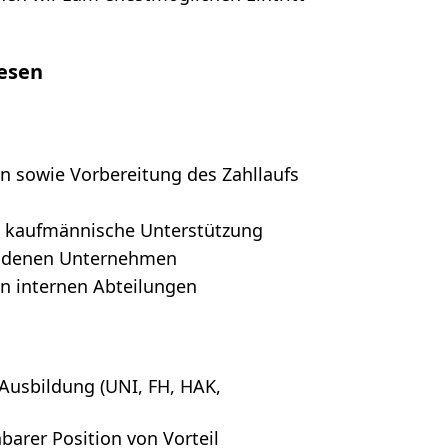
esen
n sowie Vorbereitung des Zahllaufs
d kaufmännische Unterstützung
ndenen Unternehmen
n internen Abteilungen
Ausbildung (UNI, FH, HAK,
barer Position von Vorteil