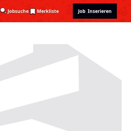
Jobsuche
Merkliste
Job
Inserieren