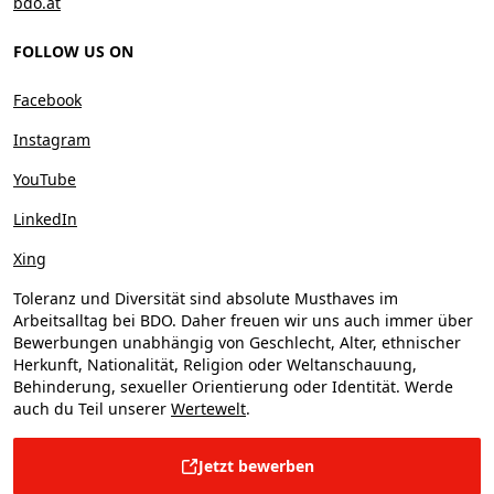
bdo.at
FOLLOW US ON
Facebook
Instagram
YouTube
LinkedIn
Xing
Toleranz und Diversität sind absolute Musthaves im
Arbeitsalltag bei BDO. Daher freuen wir uns auch immer über
Bewerbungen unabhängig von Geschlecht, Alter, ethnischer
Herkunft, Nationalität, Religion oder Weltanschauung,
Behinderung, sexueller Orientierung oder Identität. Werde
auch du Teil unserer
Wertewelt
.
Jetzt bewerben