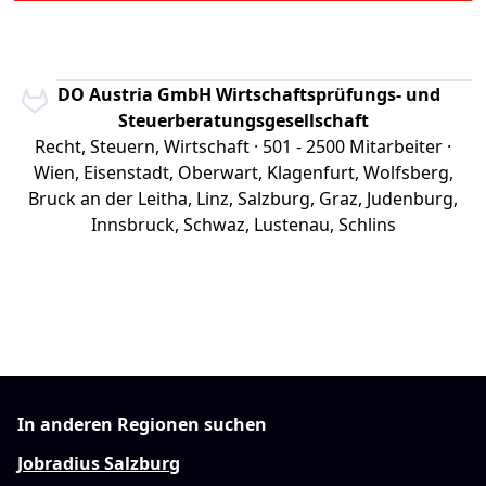
BDO Austria GmbH Wirtschaftsprüfungs- und
Steuerberatungsgesellschaft
Recht, Steuern, Wirtschaft · 501 - 2500 Mitarbeiter ·
Wien, Eisenstadt, Oberwart, Klagenfurt, Wolfsberg,
Bruck an der Leitha, Linz, Salzburg, Graz, Judenburg,
Innsbruck, Schwaz, Lustenau, Schlins
In anderen Regionen suchen
Jobradius Salzburg