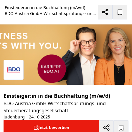
Einsteiger:in in die Buchhaltung (m/w/d)
BDO Austria GmbH Wirtschaftsprüfungs- und Steuerberatungsgesellschaft
Einsteiger:in in die Buchhaltung (m/w/d)
BDO Austria GmbH Wirtschaftsprüfungs- und
Steuerberatungsgesellschaft
Judenburg
・24.10.2025
Jetzt bewerben