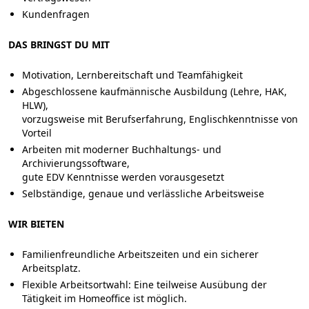
Kundenfragen
DAS BRINGST DU MIT
Motivation, Lernbereitschaft und Teamfähigkeit
Abgeschlossene kaufmännische Ausbildung (Lehre, HAK,
HLW),
vorzugsweise mit Berufserfahrung, Englischkenntnisse von
Vorteil
Arbeiten mit moderner Buchhaltungs- und
Archivierungssoftware,
gute EDV Kenntnisse werden vorausgesetzt
Selbständige, genaue und verlässliche Arbeitsweise
WIR BIETEN
Familienfreundliche Arbeitszeiten und ein sicherer
Arbeitsplatz.
Flexible Arbeitsortwahl: Eine teilweise Ausübung der
Tätigkeit im Homeoffice ist möglich.