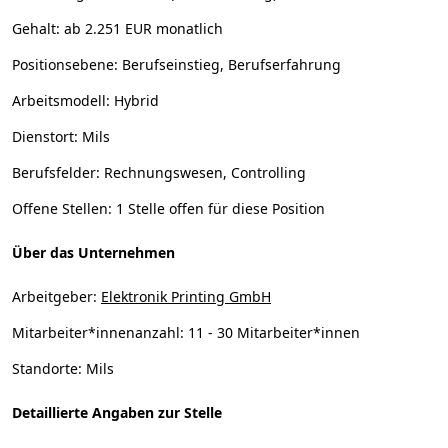
Gehalt:
ab 2.251 EUR monatlich
Positionsebene:
Berufseinstieg, Berufserfahrung
Arbeitsmodell:
Hybrid
Dienstort:
Mils
Berufsfelder:
Rechnungswesen, Controlling
Offene Stellen:
1 Stelle offen für diese Position
Über das Unternehmen
Arbeitgeber:
Elektronik Printing GmbH
Mitarbeiter*innenanzahl:
11 - 30 Mitarbeiter*innen
Standorte:
Mils
Detaillierte Angaben zur Stelle