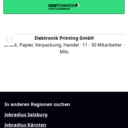
Elektronik Printing GmbH
Druck, Papier, Verpackung, Handel · 11 - 30 Mitarbeiter ·
Mils
In anderen Regionen suchen
Jobradius Salzburg
Jobradius Kärnten