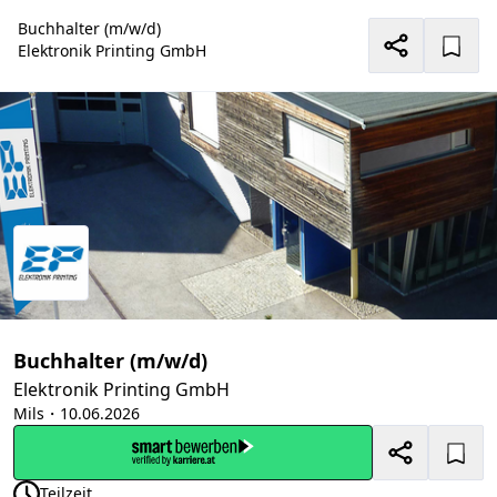
Buchhalter (m/w/d)
Elektronik Printing GmbH
Buchhalter (m/w/d)
Elektronik Printing GmbH
Mils
・10.06.2026
Teilzeit