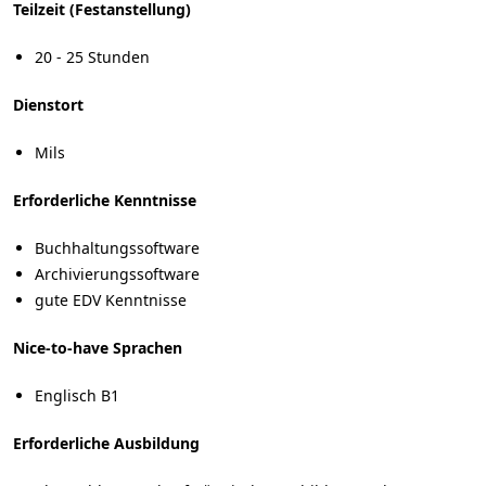
Teilzeit (Festanstellung)
20 - 25 Stunden
Dienstort
Mils
Erforderliche Kenntnisse
Buchhaltungssoftware
Archivierungssoftware
gute EDV Kenntnisse
Nice-to-have Sprachen
Englisch B1
Erforderliche Ausbildung