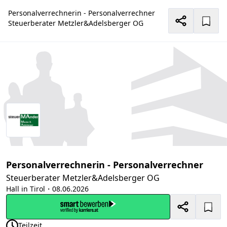
Personalverrechnerin - Personalverrechner
Steuerberater Metzler&Adelsberger OG
Personalverrechnerin - Personalverrechner
Steuerberater Metzler&Adelsberger OG
Hall in Tirol
・08.06.2026
Teilzeit