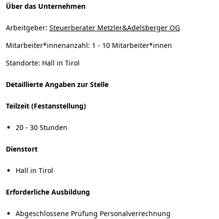
Über das Unternehmen
Arbeitgeber:
Steuerberater Metzler&Adelsberger OG
Mitarbeiter*innenanzahl:
1 - 10 Mitarbeiter*innen
Standorte:
Hall in Tirol
Detaillierte Angaben zur Stelle
Teilzeit (Festanstellung)
20 - 30 Stunden
Dienstort
Hall in Tirol
Erforderliche Ausbildung
Abgeschlossene Prüfung Personalverrechnung