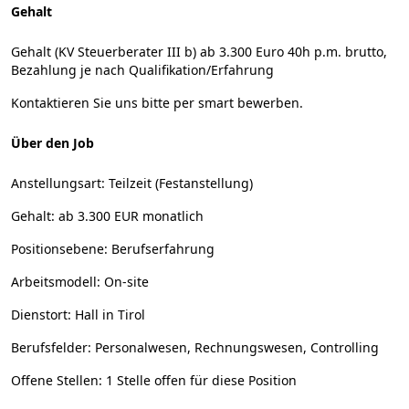
Gehalt
Gehalt (KV Steuerberater III b) ab 3.300 Euro 40h p.m. brutto,
Bezahlung je nach Qualifikation/Erfahrung
Kontaktieren Sie uns bitte per smart bewerben.
Über den Job
Anstellungsart:
Teilzeit (Festanstellung)
Gehalt:
ab 3.300 EUR monatlich
Positionsebene:
Berufserfahrung
Arbeitsmodell:
On-site
Dienstort:
Hall in Tirol
Berufsfelder:
Personalwesen, Rechnungswesen, Controlling
Offene Stellen:
1 Stelle offen für diese Position