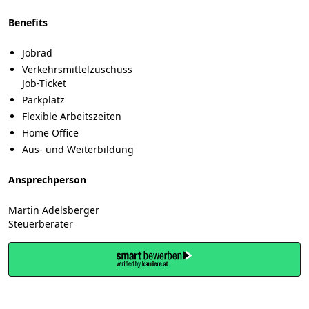
Benefits
Jobrad
Verkehrsmittelzuschuss
Job-Ticket
Parkplatz
Flexible Arbeitszeiten
Home Office
Aus- und Weiterbildung
Ansprechperson
Martin Adelsberger
Steuerberater