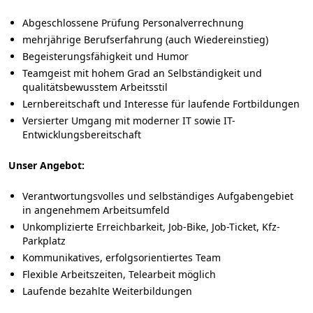
Abgeschlossene Prüfung Personalverrechnung
mehrjährige Berufserfahrung (auch Wiedereinstieg)
Begeisterungsfähigkeit und Humor
Teamgeist mit hohem Grad an Selbständigkeit und
qualitätsbewusstem Arbeitsstil
Lernbereitschaft und Interesse für laufende Fortbildungen
Versierter Umgang mit moderner IT sowie IT-
Entwicklungsbereitschaft
Unser Angebot:
Verantwortungsvolles und selbständiges Aufgabengebiet
in angenehmem Arbeitsumfeld
Unkomplizierte Erreichbarkeit, Job-Bike, Job-Ticket, Kfz-
Parkplatz
Kommunikatives, erfolgsorientiertes Team
Flexible Arbeitszeiten, Telearbeit möglich
Laufende bezahlte Weiterbildungen