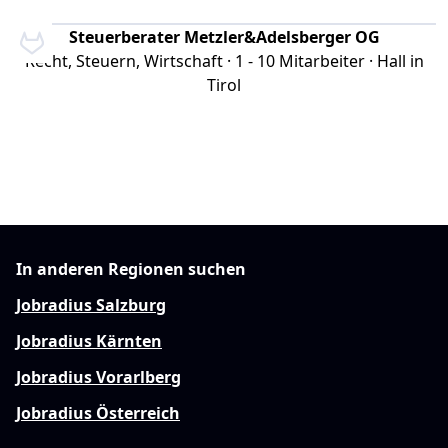
Steuerberater Metzler&Adelsberger OG
Recht, Steuern, Wirtschaft · 1 - 10 Mitarbeiter · Hall in
Tirol
In anderen Regionen suchen
Jobradius Salzburg
Jobradius Kärnten
Jobradius Vorarlberg
Jobradius Österreich